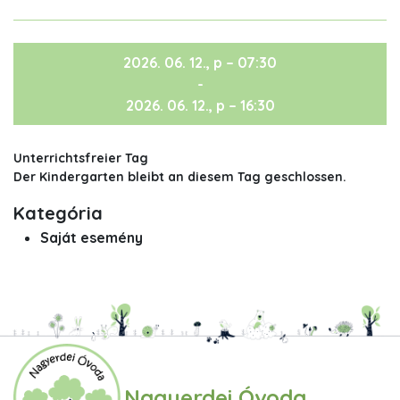
2026. 06. 12., p – 07:30
-
2026. 06. 12., p – 16:30
Unterrichtsfreier Tag
Der Kindergarten bleibt an diesem Tag geschlossen.
Kategória
Saját esemény
Nagyerdei Óvoda