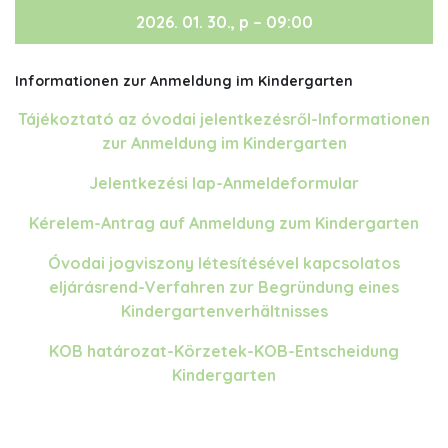
2026. 01. 30., p – 09:00
Informationen zur Anmeldung im Kindergarten
Tájékoztató az óvodai jelentkezésről-Informationen
zur Anmeldung im Kindergarten
Jelentkezési lap-Anmeldeformular
Kérelem-Antrag auf Anmeldung zum Kindergarten
Óvodai jogviszony létesítésével kapcsolatos
eljárásrend-Verfahren zur Begründung eines
Kindergartenverhältnisses
KOB határozat-Körzetek-KOB-Entscheidung
Kindergarten