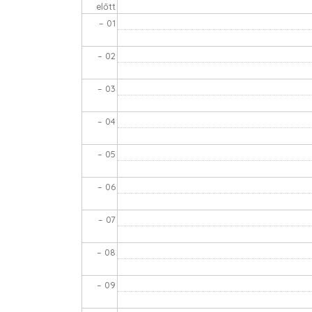
előtt
– 01
– 02
– 03
– 04
– 05
– 06
– 07
– 08
– 09